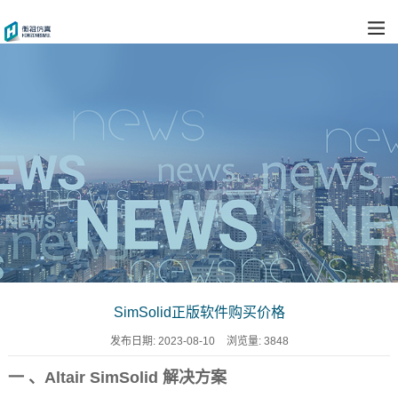
SimSolid正版软件购买价格
发布日期:
2023-08-10
浏览量:
3848
一 、Altair SimSolid 解决方案