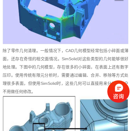
除了零件几何清理。一般情况下，CAD几何模型经常包括小碎面或薄
面，还存在奇怪的相交面情况。SimSolid对这些类型的几何能够很好
地处理。下图中的几何模型，存在很多的小碎面，在表面上还有数字
压印。使用传统有限元分析时，需要通过编辑、合并、移除等方式处
理很多表面，但使用SimSolid时，这些几何可以直接用来分析，用户
不用做任何修改。