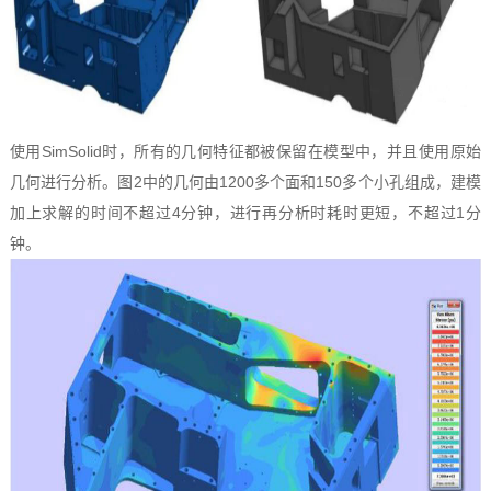
使用SimSolid时，所有的几何特征都被保留在模型中，并且使用原始
几何进行分析。图2中的几何由1200多个面和150多个小孔组成，建模
加上求解的时间不超过4分钟，进行再分析时耗时更短，不超过1分
钟。