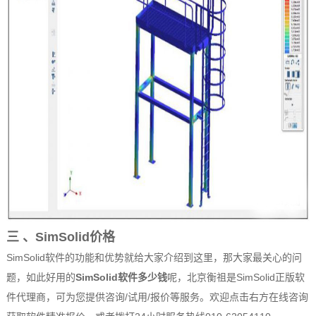
三 、SimSolid价格
SimSolid软件的功能和优势就给大家介绍到这里，那大家最关心的问
题，如此好用的
SimSolid软件多少钱
呢，北京衡祖是
SimSolid正版软
件代理商，可为您提供咨询/试用/报价等服务。欢迎
点击右方在线咨询