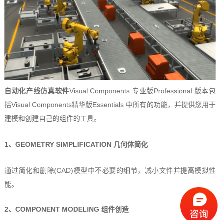
自动化产线仿真软件
Visual Components 专业版Professional 版本包
括Visual Components精华版Essentials 中所有的功能，并提供您用于
建模和创建自己的组件的工具。
1、GEOMETRY SIMPLIFICATION 几何体简化
通过简化和删除(CAD)模型中不必要的细节，减小文件并提高模拟性
能。
2、COMPONENT MODELING 组件创造