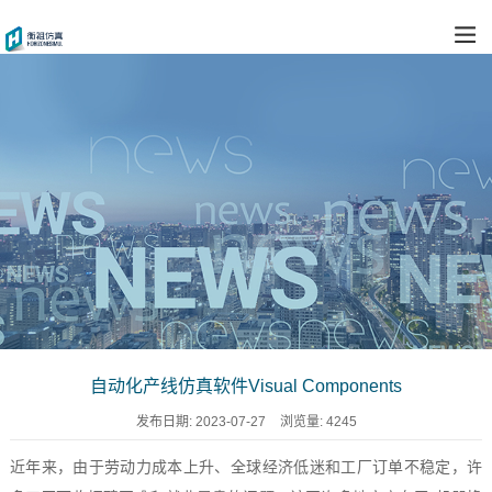
自动化产线仿真软件Visual Components
发布日期:
2023-07-27
浏览量:
4245
近年来，由于劳动力成本上升、全球经济低迷和工厂订单不稳定，许